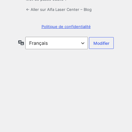
← Aller sur Alfa Laser Center – Blog
Politique de confidentialité
Langue