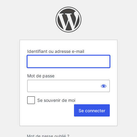
Se
connecter
Identifiant ou adresse e-mail
Mot de passe
Se souvenir de moi
Mot de passe oublié ?