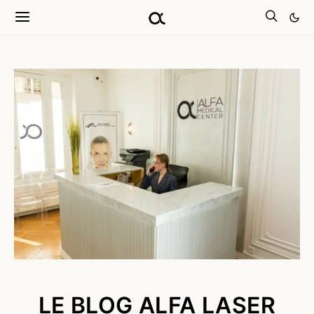
LE BLOG ALFA LASER