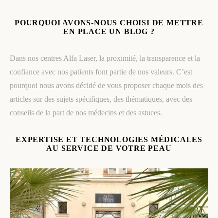
POURQUOI AVONS-NOUS CHOISI DE METTRE
EN PLACE UN BLOG ?
Dans nos centres Alfa Laser, la proximité, la transparence et la
confiance avec nos patients font partie de nos valeurs. C’est
pourquoi nous avons décidé de vous proposer chaque mois des
articles sur des sujets spécifiques, des thématiques, avec des
conseils de la part de nos médecins et des astuces.
EXPERTISE ET TECHNOLOGIES MÉDICALES
AU SERVICE DE VOTRE PEAU