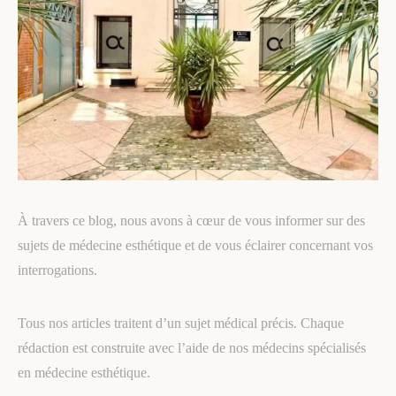
À travers ce blog, nous avons à cœur de vous informer sur des
sujets de médecine esthétique et de vous éclairer concernant vos
interrogations.
Tous nos articles traitent d’un sujet médical précis. Chaque
rédaction est construite avec l’aide de nos médecins spécialisés
en médecine esthétique.