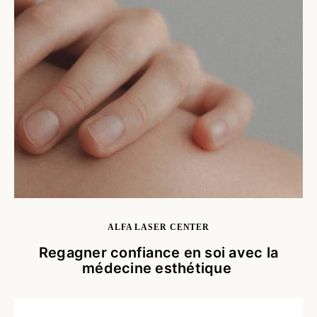
ALFA LASER CENTER
Regagner confiance en soi avec la
médecine esthétique