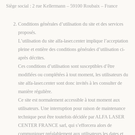
Siège social : 2 rue Kellermann – 59100 Roubaix – France
Conditions générales d’utilisation du site et des services
proposés.
L’utilisation du site alfa-laser.center implique l’acceptation
pleine et entière des conditions générales d’utilisation ci-
après décrites.
Ces conditions d’utilisation sont susceptibles d’être
modifiées ou complétées à tout moment, les utilisateurs du
site alfa-laser.center sont donc invités à les consulter de
manière régulière.
Ce site est normalement accessible à tout moment aux
utilisateurs. Une interruption pour raison de maintenance
technique peut être toutefois décidée par ALFA LASER
CENTER FRANCE sarl, qui s’efforcera alors de
communiquer préalablement aux utilisateurs les dates et