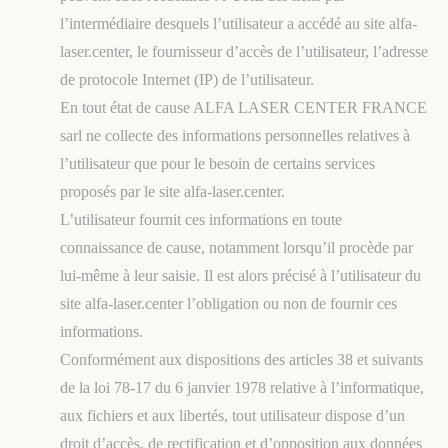
l’intermédiaire desquels l’utilisateur a accédé au site alfa-
laser.center, le fournisseur d’accès de l’utilisateur, l’adresse
de protocole Internet (IP) de l’utilisateur.
En tout état de cause ALFA LASER CENTER FRANCE
sarl ne collecte des informations personnelles relatives à
l’utilisateur que pour le besoin de certains services
proposés par le site alfa-laser.center.
L’utilisateur fournit ces informations en toute
connaissance de cause, notamment lorsqu’il procède par
lui-même à leur saisie. Il est alors précisé à l’utilisateur du
site alfa-laser.center l’obligation ou non de fournir ces
informations.
Conformément aux dispositions des articles 38 et suivants
de la loi 78-17 du 6 janvier 1978 relative à l’informatique,
aux fichiers et aux libertés, tout utilisateur dispose d’un
droit d’accès, de rectification et d’opposition aux données