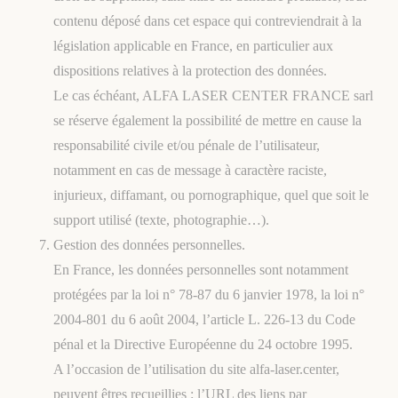
contenu déposé dans cet espace qui contreviendrait à la
législation applicable en France, en particulier aux
dispositions relatives à la protection des données.
Le cas échéant, ALFA LASER CENTER FRANCE sarl
se réserve également la possibilité de mettre en cause la
responsabilité civile et/ou pénale de l’utilisateur,
notamment en cas de message à caractère raciste,
injurieux, diffamant, ou pornographique, quel que soit le
support utilisé (texte, photographie…).
Gestion des données personnelles.
En France, les données personnelles sont notamment
protégées par la loi n° 78-87 du 6 janvier 1978, la loi n°
2004-801 du 6 août 2004, l’article L. 226-13 du Code
pénal et la Directive Européenne du 24 octobre 1995.
A l’occasion de l’utilisation du site alfa-laser.center,
peuvent êtres recueillies : l’URL des liens par