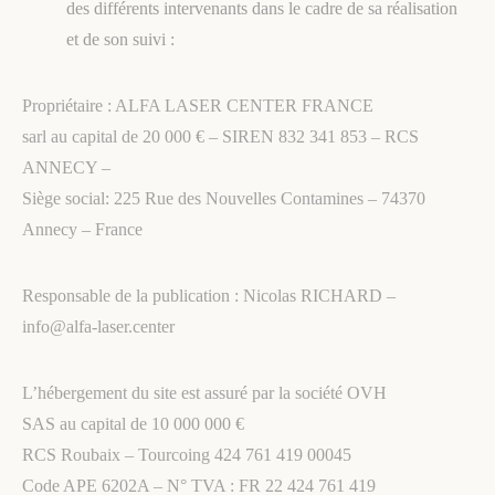
des différents intervenants dans le cadre de sa réalisation
et de son suivi :
Propriétaire : ALFA LASER CENTER FRANCE
sarl au capital de 20 000 € – SIREN 832 341 853 – RCS
ANNECY –
Siège social: 225 Rue des Nouvelles Contamines – 74370
Annecy – France
Responsable de la publication : Nicolas RICHARD –
info@alfa-laser.center
L’hébergement du site est assuré par la société OVH
SAS au capital de 10 000 000 €
RCS Roubaix – Tourcoing 424 761 419 00045
Code APE 6202A – N° TVA : FR 22 424 761 419