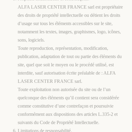
ALFA LASER CENTER FRANCE sarl est propriétaire
des droits de propriété intellectuelle ou détient les droits
d’usage sur tous les éléments accessibles sur le site,
notamment les textes, images, graphismes, logo, icônes,
sons, logiciels.
Toute reproduction, représentation, modification,
publication, adaptation de tout ou partie des éléments du
site, quel que soit le moyen ou le procédé utilisé, est
interdite, sauf autorisation écrite préalable de : ALFA
LASER CENTER FRANCE sarl.
Toute exploitation non autorisée du site ou de l’un
quelconque des éléments qu’il contient sera considérée
comme constitutive d’une contrefaçon et poursuivie
conformément aux dispositions des articles L.335-2 et
suivants du Code de Propriété Intellectuelle.
Limitations de responsabilité.