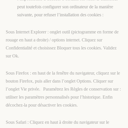
peut toutefois configurer son ordinateur de la manière
suivante, pour refuser l’installation des cookies :
Sous Internet Explorer : onglet outil (pictogramme en forme de
rouage en haut a droite) / options internet. Cliquez sur
Confidentialité et choisissez Bloquer tous les cookies. Validez
sur Ok.
Sous Firefox : en haut de la fenêtre du navigateur, cliquez sur le
bouton Firefox, puis aller dans l’onglet Options. Cliquer sur
l’onglet Vie privée. Paramétrez les Règles de conservation sur :
utiliser les paramètres personnalisés pour l’historique. Enfin
décochez-la pour désactiver les cookies.
Sous Safari : Cliquez en haut à droite du navigateur sur le