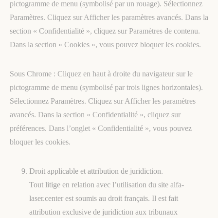
pictogramme de menu (symbolisé par un rouage). Sélectionnez
Paramètres. Cliquez sur Afficher les paramètres avancés. Dans la
section « Confidentialité », cliquez sur Paramètres de contenu.
Dans la section « Cookies », vous pouvez bloquer les cookies.
Sous Chrome : Cliquez en haut à droite du navigateur sur le
pictogramme de menu (symbolisé par trois lignes horizontales).
Sélectionnez Paramètres. Cliquez sur Afficher les paramètres
avancés. Dans la section « Confidentialité », cliquez sur
préférences. Dans l’onglet « Confidentialité », vous pouvez
bloquer les cookies.
Droit applicable et attribution de juridiction.
Tout litige en relation avec l’utilisation du site alfa-
laser.center est soumis au droit français. Il est fait
attribution exclusive de juridiction aux tribunaux