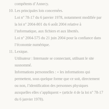
compétents d’Annecy.
Les principales lois concernées.
Loi n° 78-17 du 6 janvier 1978, notamment modifiée par
la loi n° 2004-801 du 6 août 2004 relative à
l’informatique, aux fichiers et aux libertés.
Loi n° 2004-575 du 21 juin 2004 pour la confiance dans
l’économie numérique.
Lexique.
Utilisateur : Internaute se connectant, utilisant le site
susnommé.
Informations personnelles : « les informations qui
permettent, sous quelque forme que ce soit, directement
ou non, l’identification des personnes physiques
auxquelles elles s’appliquent » (article 4 de la loi n° 78-17
du 6 janvier 1978).