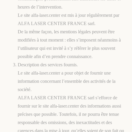
heures de l’intervention.
Le site alfa-laser.center est mis à jour régulièrement par
ALFA LASER CENTER FRANCE sarl.
De la même façon, les mentions légales peuvent être
modifiées à tout moment : elles s’imposent néanmoins à
l’utilisateur qui est invité à s’y référer le plus souvent
possible afin d’en prendre connaissance.
Description des services fournis.
Le site alfa-laser.center a pour objet de fournir une
information concernant l’ensemble des activités de la
société.
ALFA LASER CENTER FRANCE sarl s’efforce de
fournir sur le site alfa-laser.center des informations aussi
précises que possible. Toutefois, il ne pourra être tenue
responsable des omissions, des inexactitudes et des
carences dans la mise à jour, qu’elles soient de son fait ou