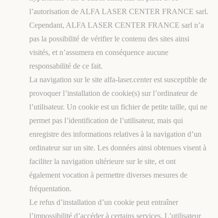
l’autorisation de ALFA LASER CENTER FRANCE sarl.
Cependant, ALFA LASER CENTER FRANCE sarl n’a
pas la possibilité de vérifier le contenu des sites ainsi
visités, et n’assumera en conséquence aucune
responsabilité de ce fait.
La navigation sur le site alfa-laser.center est susceptible de
provoquer l’installation de cookie(s) sur l’ordinateur de
l’utilisateur. Un cookie est un fichier de petite taille, qui ne
permet pas l’identification de l’utilisateur, mais qui
enregistre des informations relatives à la navigation d’un
ordinateur sur un site. Les données ainsi obtenues visent à
faciliter la navigation ultérieure sur le site, et ont
également vocation à permettre diverses mesures de
fréquentation.
Le refus d’installation d’un cookie peut entraîner
l’impossibilité d’accéder à certains services. L’utilisateur