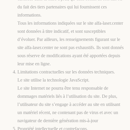
du fait des tiers partenaires qui lui fournissent ces
informations.
Tous les informations indiquées sur le site alfa-laser.center
sont données à titre indicatif, et sont susceptibles
d’évoluer. Par ailleurs, les renseignements figurant sur le
site alfa-laser.center ne sont pas exhaustifs. Ils sont donnés
sous réserve de modifications ayant été apportées depuis
leur mise en ligne.
Limitations contractuelles sur les données techniques.
Le site utilise la technologie JavaScript.
Le site Internet ne pourra être tenu responsable de
dommages matériels liés à l’utilisation du site. De plus,
l’utilisateur du site s’engage à accéder au site en utilisant
un matériel récent, ne contenant pas de virus et avec un
navigateur de dernière génération mis-à-jour
Propriété intellectuelle et contrefaçons.