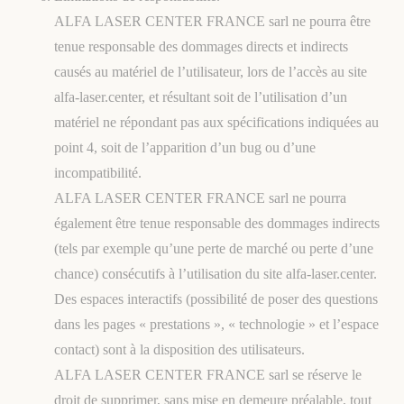
ALFA LASER CENTER FRANCE sarl ne pourra être
tenue responsable des dommages directs et indirects
causés au matériel de l’utilisateur, lors de l’accès au site
alfa-laser.center, et résultant soit de l’utilisation d’un
matériel ne répondant pas aux spécifications indiquées au
point 4, soit de l’apparition d’un bug ou d’une
incompatibilité.
ALFA LASER CENTER FRANCE sarl ne pourra
également être tenue responsable des dommages indirects
(tels par exemple qu’une perte de marché ou perte d’une
chance) consécutifs à l’utilisation du site alfa-laser.center.
Des espaces interactifs (possibilité de poser des questions
dans les pages « prestations », « technologie » et l’espace
contact) sont à la disposition des utilisateurs.
ALFA LASER CENTER FRANCE sarl se réserve le
droit de supprimer, sans mise en demeure préalable, tout