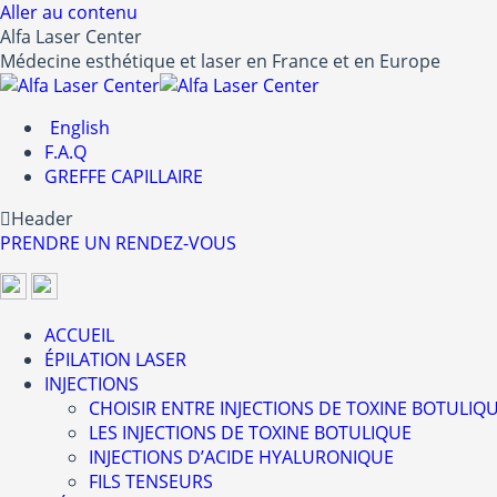
Aller au contenu
Alfa Laser Center
Médecine esthétique et laser en France et en Europe
English
F.A.Q
GREFFE CAPILLAIRE
Header
PRENDRE UN RENDEZ-VOUS
ACCUEIL
ÉPILATION LASER
INJECTIONS
CHOISIR ENTRE INJECTIONS DE TOXINE BOTULIQ
LES INJECTIONS DE TOXINE BOTULIQUE
INJECTIONS D’ACIDE HYALURONIQUE
FILS TENSEURS