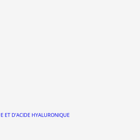
UE ET D’ACIDE HYALURONIQUE