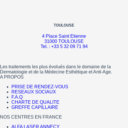
TOULOUSE
4 Place Saint Etienne
31000 TOULOUSE
Tel. : +33 5 32 09 71 94
Les traitements les plus évolués dans le domaine de la
Dermatologie et de la Médecine Esthétique et Anti-Age.
A PROPOS
PRISE DE RENDEZ-VOUS
RESEAUX SOCIAUX
F.A.Q
CHARTE DE QUALITE
GREFFE CAPILLAIRE
NOS CENTRES EN FRANCE
ALFA LASER ANNECY