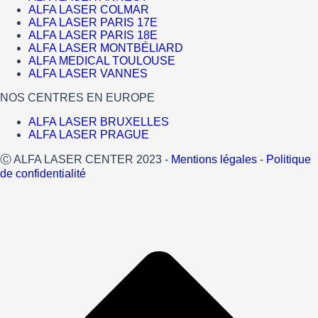
ALFA LASER COLMAR
ALFA LASER PARIS 17E
ALFA LASER PARIS 18E
ALFA LASER MONTBÉLIARD
ALFA MEDICAL TOULOUSE
ALFA LASER VANNES
NOS CENTRES EN EUROPE
ALFA LASER BRUXELLES
ALFA LASER PRAGUE
Ⓒ ALFA LASER CENTER 2023 -
Mentions légales
-
Politique
de confidentialité