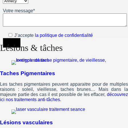
Votre message*
J’accepte
la politique de confidentialité
Lésions & tâches
Taches Pigmentaires
Les taches pigmentaires peuvent apparaitre pour de multiples
raisons : soleil, vieillesse, taches brunes… Mais dans la
majeure partie des cas il est possible de les effacer,
découvrez
ici nos traitements anti-tâches
.
Lésions vasculaires