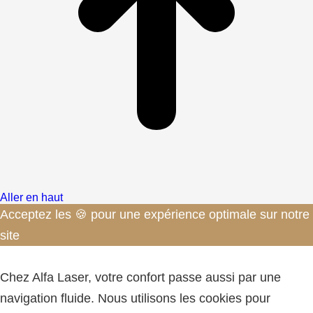
Aller en haut
Acceptez les 🍪 pour une expérience optimale sur notre
site
✕
Chez Alfa Laser, votre confort passe aussi par une
navigation fluide. Nous utilisons les cookies pour