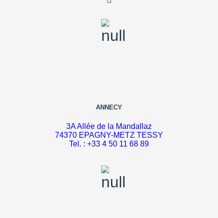
ANNECY
3A Allée de la Mandallaz
74370 EPAGNY-METZ TESSY
Tel. : +33 4 50 11 68 89