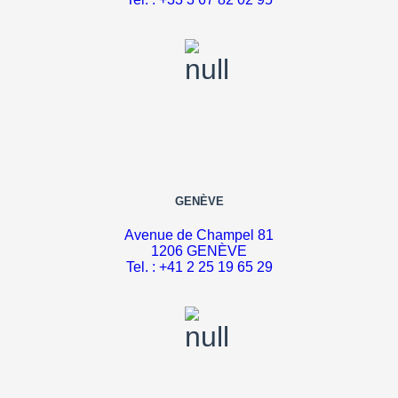
GENÈVE
Avenue de Champel 81
1206 GENÈVE
Tel. : +
41 2 25 19 65 29