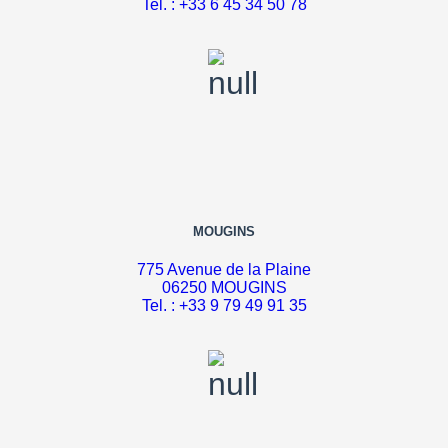
Tel. : +33 6 45 34 50 78
MOUGINS
775 Avenue de la Plaine
06250 MOUGINS
Tel. : +33 9 79 49 91 35