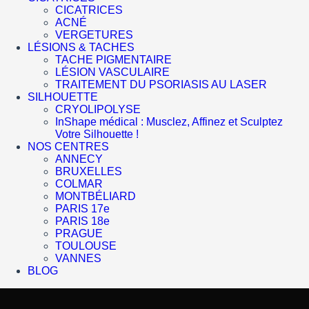
CICATRICES
ACNÉ
VERGETURES
LÉSIONS & TACHES
TACHE PIGMENTAIRE
LÉSION VASCULAIRE
TRAITEMENT DU PSORIASIS AU LASER
SILHOUETTE
CRYOLIPOLYSE
InShape médical : Musclez, Affinez et Sculptez
Votre Silhouette !
NOS CENTRES
ANNECY
BRUXELLES
COLMAR
MONTBÉLIARD
PARIS 17e
PARIS 18e
PRAGUE
TOULOUSE
VANNES
BLOG