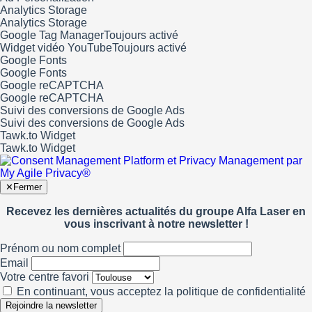
Analytics Storage
Analytics Storage
Google Tag Manager
Toujours activé
Widget vidéo YouTube
Toujours activé
Google Fonts
Google Fonts
Google reCAPTCHA
Google reCAPTCHA
Suivi des conversions de Google Ads
Suivi des conversions de Google Ads
Tawk.to Widget
Tawk.to Widget
✕
Fermer
Recevez les dernières actualités du groupe Alfa Laser en
vous inscrivant à notre newsletter !
Prénom ou nom complet
Email
Votre centre favori
En continuant, vous acceptez la politique de confidentialité