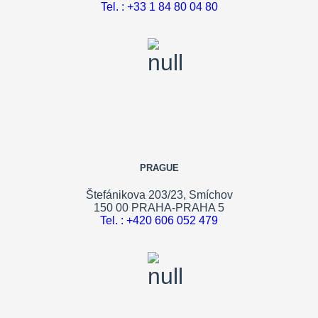
Tel. : +33 1 84 80 04 80
PRAGUE
Štefánikova 203/23, Smíchov
150 00 PRAHA-PRAHA 5
Tel. : +420 606 052 479