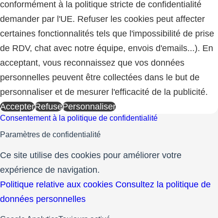
conformément à la politique stricte de confidentialité
demander par l'UE. Refuser les cookies peut affecter
certaines fonctionnalités tels que l'impossibilité de prise
de RDV, chat avec notre équipe, envois d'emails...). En
acceptant, vous reconnaissez que vos données
personnelles peuvent être collectées dans le but de
personnaliser et de mesurer l'efficacité de la publicité.
Accepter
Refuse
Personnaliser
Consentement à la politique de confidentialité
Paramètres de confidentialité
Ce site utilise des cookies pour améliorer votre
expérience de navigation.
Politique relative aux cookies
Consultez la politique de
données personnelles