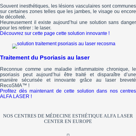
Souvent inesthétiques, les lésions vasculaires sont communes
sur certaines zones telles que les jambes, le visage ou encore
le décolleté.
Heureusement il existe aujourd’hui une solution sans danger
pour les retirer : le laser.
Découvrez sur cette page cette solution innovante !
Traitement du Psoriasis au laser
Reconnue comme une maladie inflammatoire chronique, le
psoriasis peut aujourd’hui être traité et disparaître d’une
manière sécurisée et innovante grâce au laser breveté
RecoSMA™ !
Profitez dès maintenant de cette solution dans nos centres
ALFA LASER !
NOS CENTRES DE MÉDECINE ESTHÉTIQUE ALFA LASER
CENTER EN EUROPE