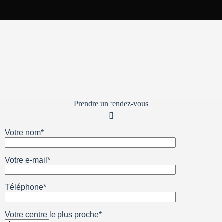
Prendre un rendez-vous
Votre nom*
Votre e-mail*
Téléphone*
Votre centre le plus proche*