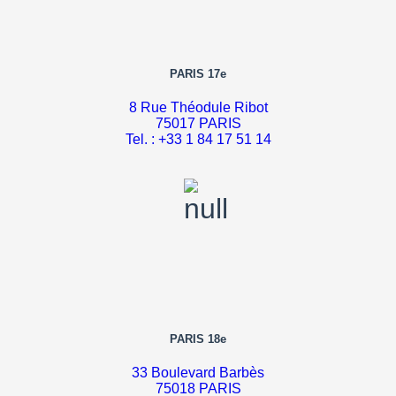
PARIS 17e
8 Rue Théodule Ribot
75017 PARIS
Tel. : +33 1 84 17 51 14
PARIS 18e
33 Boulevard Barbès
75018 PARIS