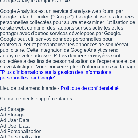
Google Analytics
Toujours activé
Google Analytics est un service d'analyse web fourni par
Google Ireland Limited ("Google"). Google utilise les données
personnelles collectées pour suivre et examiner l'utilisation de
ce site web, compiler des rapports sur ses activités et les
partager avec d'autres services développés par Google.
Google peut utiliser vos données personnelles pour
contextualiser et personnaliser les annonces de son réseau
publicitaire. Cette intégration de Google Analytics rend
anonyme votre adresse IP. Les données envoyées sont
collectées à des fins de personnalisation de l'expérience et de
suivi statistique. Vous trouverez plus d'informations sur la page
"Plus d'informations sur la gestion des informations
personnelles par Google"
.
Lieu de traitement: Irlande -
Politique de confidentialité
Consentements supplémentaires:
Ad Storage
Ad Storage
Ad User Data
Ad User Data
Ad Personalization
Ad Personalization